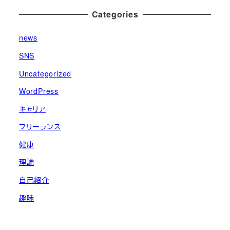
Categories
news
SNS
Uncategorized
WordPress
キャリア
フリーランス
健康
理論
自己紹介
趣味