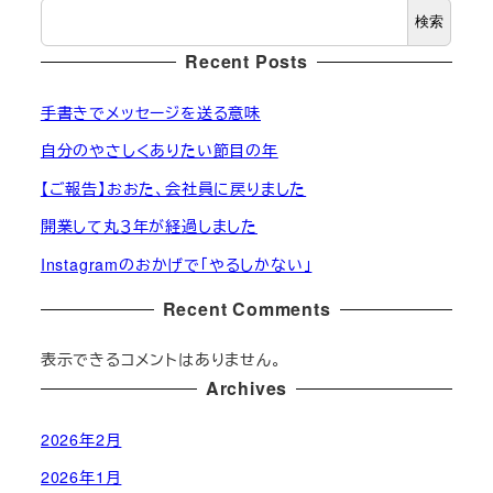
検索
リ
ー
Recent Posts
手書きでメッセージを送る意味
自分のやさしくありたい節目の年
【ご報告】おおた、会社員に戻りました
開業して丸３年が経過しました
Instagramのおかげで「やるしかない」
Recent Comments
表示できるコメントはありません。
Archives
2026年2月
2026年1月