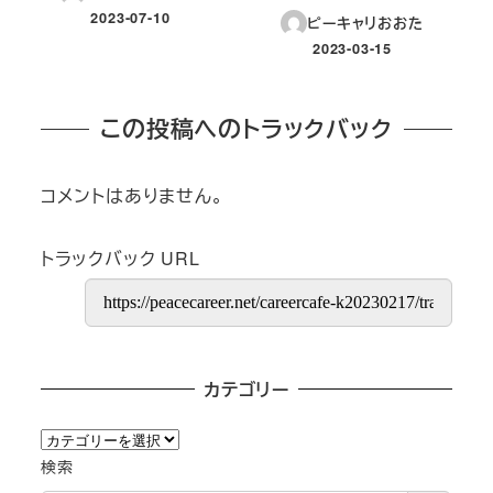
2023-07-10
ピーキャリおおた
投稿日
2023-03-15
投稿日
この投稿へのトラックバック
コメントはありません。
トラックバック URL
カテゴリー
カ
テ
検索
ゴ