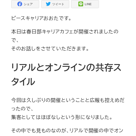
シェア
ツイート
LINE
ピースキャリアおおたです。
本日は春日部キャリアカフェが開催されましたの
で、
そのお話しをさせていただきます。
リアルとオンラインの共存ス
タイル
今回は久しぶりの開催ということと広報も控えめだ
ったので、
集客としてはほぼなしという形になりました。
その中でも見ものなのが、リアルで開催の中でオン