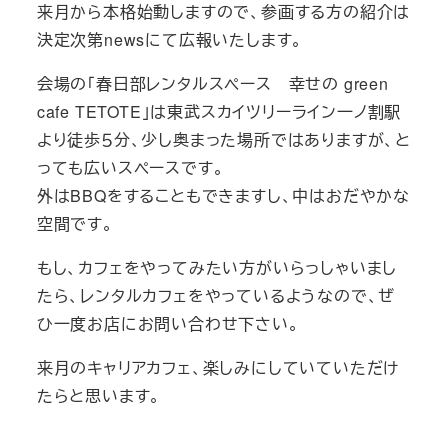
来月から本格始動しますので、参画する方の紹介は
決定次第newsにて広報いたします。
会場の「春日部レンタルスペース 幸せの green
cafe TETOTE」は東武スカイツリーライン一ノ割駅
より徒歩５分、少し奥まった場所ではありますが、と
っても広いスペースです。
外はBBQをすることもできますし、中はおだやかな
空間です。
もし、カフェをやってみたい方がいらっしゃいまし
たら、レンタルカフェをやっているようなので、ぜ
ひ一度お店にお問い合わせ下さい。
来月のキャリアカフェ、楽しみにしていていただけ
たらと思います。