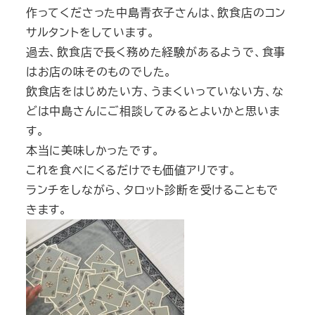
作ってくださった中島青衣子さんは、飲食店のコン
サルタントをしています。
過去、飲食店で長く務めた経験があるようで、食事
はお店の味そのものでした。
飲食店をはじめたい方、うまくいっていない方、な
どは中島さんにご相談してみるとよいかと思いま
す。
本当に美味しかったです。
これを食べにくるだけでも価値アリです。
ランチをしながら、タロット診断を受けることもで
きます。