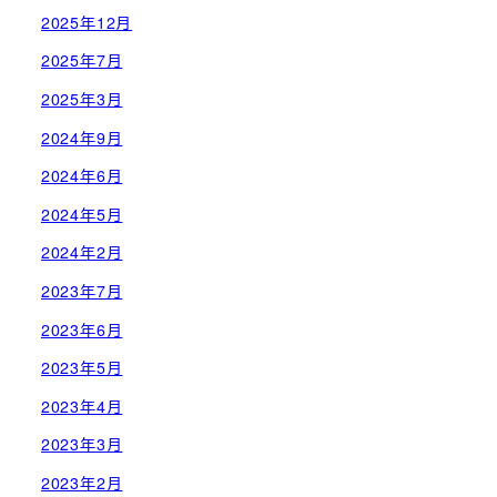
2025年12月
2025年7月
2025年3月
2024年9月
2024年6月
2024年5月
2024年2月
2023年7月
2023年6月
2023年5月
2023年4月
2023年3月
2023年2月