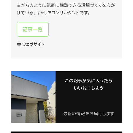
友だちのように気軽に相談できる環境づくりを心が
けている、キャリアコンサルタントです。
記事一覧
ウェブサイト
この記事が気に入ったら
いいね！しよう
最新の情報をお届けします