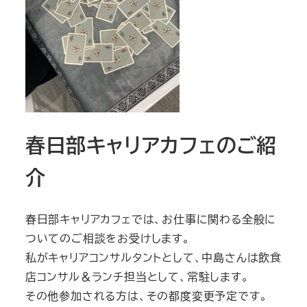
春日部キャリアカフェのご紹
介
春日部キャリアカフェでは、お仕事に関わる全般に
ついてのご相談をお受けします。
私がキャリアコンサルタントとして、中島さんは飲食
店コンサル＆ランチ担当として、常駐します。
その他参加される方は、その都度変更予定です。