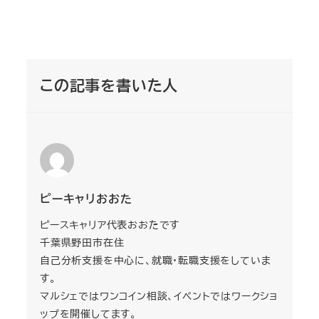
この記事を書いた人
ピーキャリおおた
ピースキャリア代表おおたです
千葉県野田市在住
自己分析支援を中心に、就職・転職支援をしていま
す。
マルシェではワンコイン相談、イベントではワークショ
ップを開催してます。