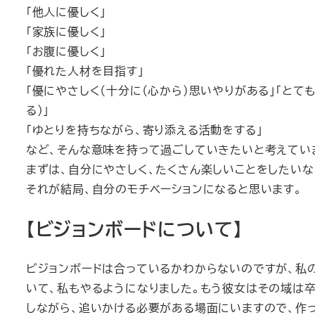
「他人に優しく」
「家族に優しく」
「お腹に優しく」
「優れた人材を目指す」
「優にやさしく（十分に（心から）思いやりがある」「とて
る）」
「ゆとりを持ちながら、寄り添える活動をする」
など、そんな意味を持って過ごしていきたいと考えてい
まずは、自分にやさしく、たくさん楽しいことをしたいな
それが結局、自分のモチベーションになると思います。
【ビジョンボードについて】
ビジョンボードは合っているかわからないのですが、私の大
いて、私もやるようになりました。もう彼女はその域は
しながら、追いかける必要がある場面にいますので、作