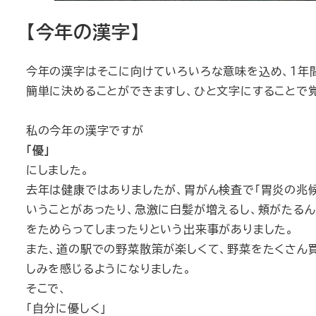
【今年の漢字】
今年の漢字はそこに向けていろいろな意味を込め、１年
簡単に決めることができますし、ひと文字にすることで
私の今年の漢字ですが
「優」
にしました。
去年は健康ではありましたが、胃がん検査で「胃炎の兆
いうことがあったり、急激に白髪が増えるし、頬がたる
をためらってしまったりという出来事がありました。
また、道の駅での野菜散策が楽しくて、野菜をたくさん買
しみを感じるようになりました。
そこで、
「自分に優しく」