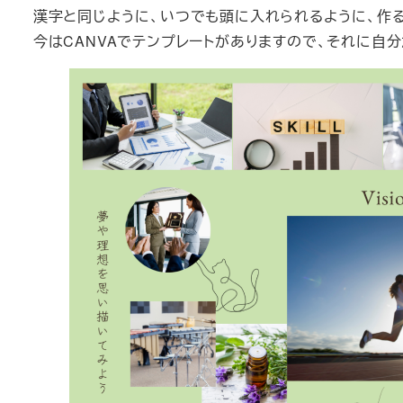
漢字と同じように、いつでも頭に入れられるように、作る
今はCANVAでテンプレートがありますので、それに自