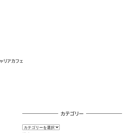
ャリアカフェ
カテゴリー
カ