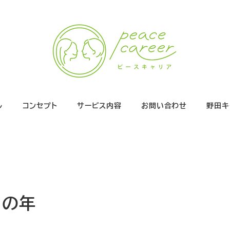
ル
コンセプト
サービス内容
お問い合わせ
野田キ
目の年