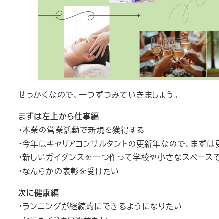
せっかくなので、一つずつみていきましょう。
まずは左上から仕事編
・本業の営業活動で新規を獲得する
・今年はキャリアコンサルタントの更新年なので、まずは
・新しいガイダンスを一つ作って学校や小さなスペース
・なんらかの表彰を受けたい
次に健康編
・ランニングが継続的にできるようになりたい