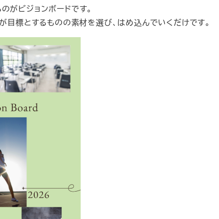
のがビジョンボードです。
分が目標とするものの素材を選び、はめ込んでいくだけです。