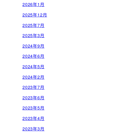
2026年1月
2025年12月
2025年7月
2025年3月
2024年9月
2024年6月
2024年5月
2024年2月
2023年7月
2023年6月
2023年5月
2023年4月
2023年3月