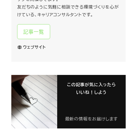
友だちのように気軽に相談できる環境づくりを心が
けている、キャリアコンサルタントです。
記事一覧
ウェブサイト
この記事が気に入ったら
いいね！しよう
最新の情報をお届けします