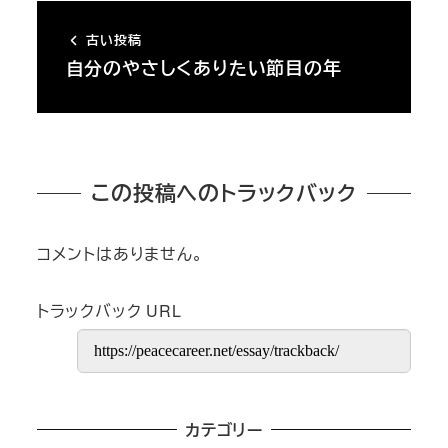
古い投稿
自分のやさしくありたい節目の年
この投稿へのトラックバック
コメントはありません。
トラックバック URL
カテゴリー