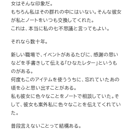
女はそんな印象だ。
もちろん私はその群れの中にはいない。そんな彼女
が私とノートをいつも交換してくれた。
これは、本当に私の七不思議と言ってもよい。
それなら数十年。
新しい職場で、イベントがあるたびに、感謝の思い
などを手書きして伝える「ひなたレター」というも
のがある。
何度もこのアイテムを使ううちに、忘れていたあの
頃をふと思い出すことがある。
私も彼女に色々なことをノートで相談していた。そ
して、彼女も案外私に色々なことを伝えてくれてい
た。
普段言えないことって結構ある。