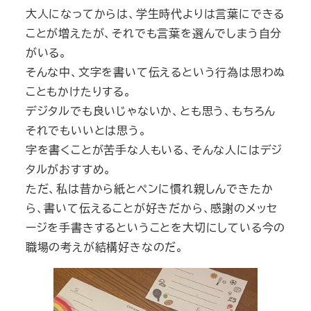
大人になってからは、学生時代よりは言葉にできる
ことが増えたが、それでも言葉を選んでしまう自分
がいる。
そんな中、文字を書いて伝えるという行為は思わぬ
こともかけたりする。
デジタルでも良いじゃないか、とも思う、もちろん
それでもいいとは思う。
字を書くことが苦手な人もいる、そんな人にはデジ
タルがおすすめ。
ただ、私は昔から紙とペンに慣れ親しんできたか
ら、書いて伝えることが好きだから、感謝のメッセ
ージを手書きするということを大切にしている今の
職場の考えが結構好きなのだ。