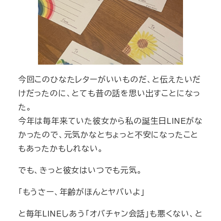
今回このひなたレターがいいものだ、と伝えたいだ
けだったのに、とても昔の話を思い出すことになっ
た。
今年は毎年来ていた彼女から私の誕生日LINEがな
かったので、元気かなとちょっと不安になったこと
もあったかもしれない。
でも、きっと彼女はいつでも元気。
「もうさー、年齢がほんとヤバいよ」
と毎年LINEしあう「オバチャン会話」も悪くない、と