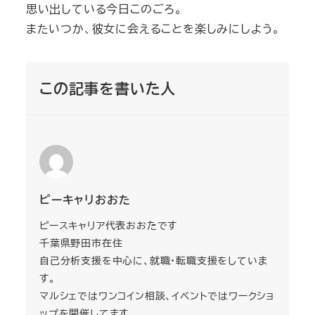
思い出している今日このごろ。
またいつか、彼女に会えることを楽しみにしよう。
この記事を書いた人
ピーキャリおおた
ピースキャリア代表おおたです
千葉県野田市在住
自己分析支援を中心に、就職・転職支援をしていま
す。
マルシェではワンコイン相談、イベントではワークショ
ップを開催してます。