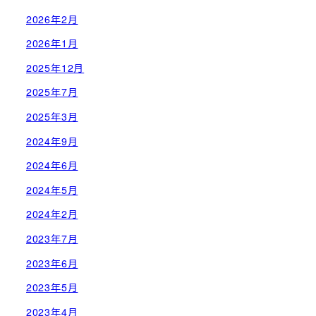
2026年2月
2026年1月
2025年12月
2025年7月
2025年3月
2024年9月
2024年6月
2024年5月
2024年2月
2023年7月
2023年6月
2023年5月
2023年4月