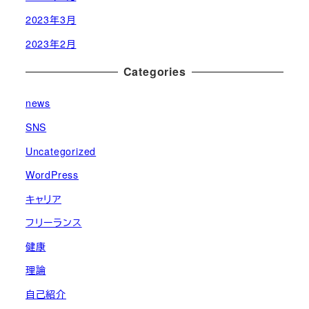
2023年3月
2023年2月
Categories
news
SNS
Uncategorized
WordPress
キャリア
フリーランス
健康
理論
自己紹介